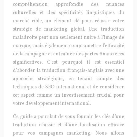
compréhension approfondie des nuances
culturelles et des spécificités linguistiques du
marché cible, un élément clé pour réussir votre
stratégie de marketing global. Une traduction
maladroite peut non seulement nuire à l’image de
marque, mais également compromettre l’efficacité
de la campagne et entraîner des pertes financières
significatives. C’est pourquoi il est essentiel
d’aborder la traduction français-anglais avec une
approche stratégique, en tenant compte des
techniques de SEO international et de considérer
cet aspect comme un investissement crucial pour
votre développement international.
Ce guide a pour but de vous fournir les clés d’une
traduction réussie et d’une localisation efficace
pour vos campagnes marketing. Nous allons