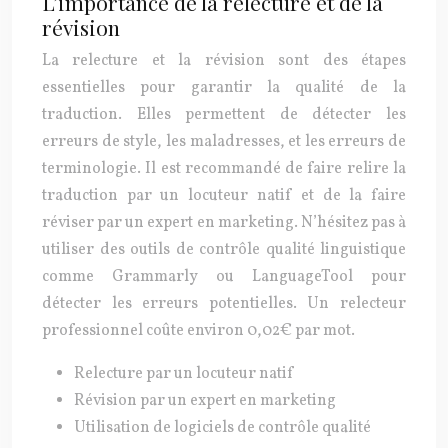
L’importance de la relecture et de la
révision
La relecture et la révision sont des étapes
essentielles pour garantir la qualité de la
traduction. Elles permettent de détecter les
erreurs de style, les maladresses, et les erreurs de
terminologie. Il est recommandé de faire relire la
traduction par un locuteur natif et de la faire
réviser par un expert en marketing. N’hésitez pas à
utiliser des outils de contrôle qualité linguistique
comme Grammarly ou LanguageTool pour
détecter les erreurs potentielles. Un relecteur
professionnel coûte environ 0,02€ par mot.
Relecture par un locuteur natif
Révision par un expert en marketing
Utilisation de logiciels de contrôle qualité