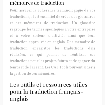
mémoires de traduction
Pour assurer la cohérence terminologique de vos
traductions, il est essentiel de créer des glossaires
et des mémoires de traduction. Un glossaire
regroupe les termes spécifiques à votre entreprise
et à votre secteur d’activité, ainsi que leur
traduction approuvée en anglais. Une mémoire de
traduction enregistre les traductions déjà
réalisées, ce qui permet de réutiliser ces
traductions pour les projets futurs et de gagner du
temps et de l’argent. Les CAT Tools peuvent aider à
la gestion de ces mémoires.
Les outils et ressources utiles
pour la traduction français-
anglais