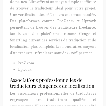
domaines. Elles offrent un moyen simple et efficace
de trouver le traducteur idéal pour votre projet.
Une vérification des références est recommandée.
Des plateformes comme ProZ.com et Upwork
permettent de trouver des traducteurs freelance,
tandis que des plateformes comme Gengo et
Smartling offrent des services de traduction et de
localisation plus complets. Les honoraires moyens
d’un traducteur freelance sont de 0,08€ par mot.
ProZ.com
Upwork
Associations professionnelles de
traducteurs et agences de localisation
Les associations professionnelles de traducteurs
regroupent des traducteurs qualifiés et