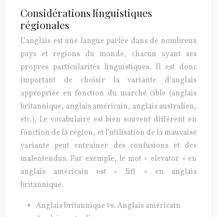
Considérations linguistiques
régionales
L’anglais est une langue parlée dans de nombreux
pays et régions du monde, chacun ayant ses
propres particularités linguistiques. Il est donc
important de choisir la variante d’anglais
appropriée en fonction du marché cible (anglais
britannique, anglais américain, anglais australien,
etc.). Le vocabulaire est bien souvent différent en
fonction de la région, et l’utilisation de la mauvaise
variante peut entraîner des confusions et des
malentendus. Par exemple, le mot « elevator » en
anglais américain est « lift » en anglais
britannique.
Anglais britannique vs. Anglais américain