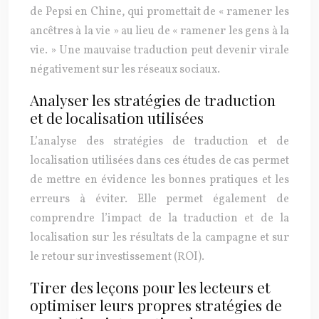
de Pepsi en Chine, qui promettait de « ramener les
ancêtres à la vie » au lieu de « ramener les gens à la
vie. » Une mauvaise traduction peut devenir virale
négativement sur les réseaux sociaux.
Analyser les stratégies de traduction
et de localisation utilisées
L’analyse des stratégies de traduction et de
localisation utilisées dans ces études de cas permet
de mettre en évidence les bonnes pratiques et les
erreurs à éviter. Elle permet également de
comprendre l’impact de la traduction et de la
localisation sur les résultats de la campagne et sur
le retour sur investissement (ROI).
Tirer des leçons pour les lecteurs et
optimiser leurs propres stratégies de