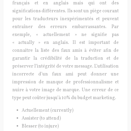
français et en anglais mais qui ont des
significations différentes. Ils sont un piège courant
pour les traducteurs inexpérimentés et peuvent
entraîner des erreurs embarrassantes. Par
exemple, « actuellement » ne signifie pas
« actually » en anglais. Il est important de
connaitre la liste des faux amis à éviter afin de
garantir la crédibilité de la traduction et de
préserver l’intégrité de votre message. L’utilisation
incorrecte d’un faux ami peut donner une
impression de manque de professionnalisme et
nuire à votre image de marque. Une erreur de ce
type peut coûter jusqu’à 10% du budget marketing.
Actuellement (currently)
Assister (to attend)
Blesser (to injure)