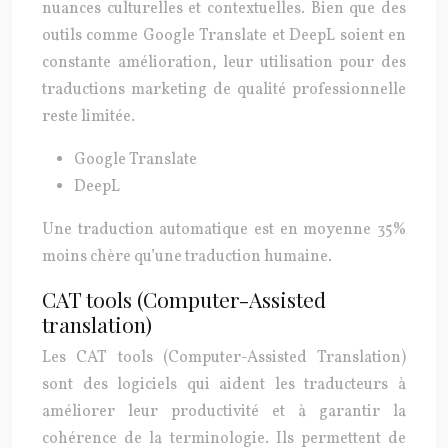
nuances culturelles et contextuelles. Bien que des
outils comme Google Translate et DeepL soient en
constante amélioration, leur utilisation pour des
traductions marketing de qualité professionnelle
reste limitée.
Google Translate
DeepL
Une traduction automatique est en moyenne 35%
moins chère qu’une traduction humaine.
CAT tools (Computer-Assisted
translation)
Les CAT tools (Computer-Assisted Translation)
sont des logiciels qui aident les traducteurs à
améliorer leur productivité et à garantir la
cohérence de la terminologie. Ils permettent de