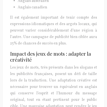
Anglais australien
Anglais canadien
Il est également important de tenir compte des
expressions idiomatiques et des argots locaux, qui
peuvent varier considérablement d’une région à
l’autre. Une campagne de publicité bien ciblée aura
25% de chances de succès en plus.
Impact des jeux de mots : adapter la
créativité
Les jeux de mots, très présents dans les slogans et
les publicités françaises, posent un défi de taille
lors de la traduction. Une adaptation créative est
nécessaire pour trouver un équivalent en anglais
qui conserve l’esprit et l’humour du message
original, tout en étant pertinent pour le public
cible. Une mauvaise adaptation peut rendre le jeu