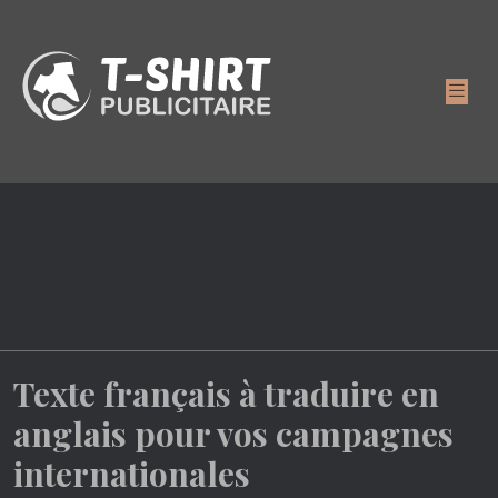
Texte français à traduire en
anglais pour vos campagnes
internationales