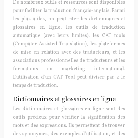
De nombreux outils et ressources sont disponibles
pour faciliter la traduction français-anglais. Parmi
les plus utiles, on peut citer les dictionnaires et
glossaires en ligne, les outils de traduction
automatique (avec leurs limites), les CAT tools
(Computer-Assisted Translation), les plateformes
de mise en relation avec des traducteurs, et les
associations professionnelles de traducteurs et les
formations en marketing international.
L’utilisation d’un CAT Tool peut diviser par 2 le
temps de traduction.
Dictionnaires et glossaires en ligne
Les dictionnaires et glossaires en ligne sont des
outils précieux pour vérifier la signification des
mots et des expressions. Ils permettent de trouver
des synonymes, des exemples d’utilisation, et des