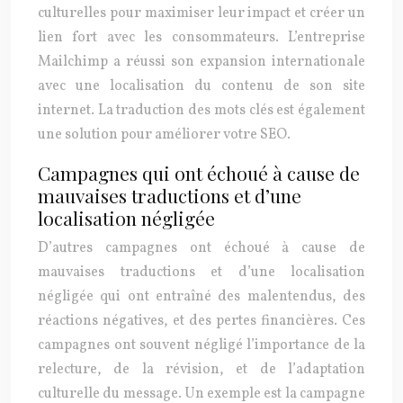
culturelles pour maximiser leur impact et créer un
lien fort avec les consommateurs. L’entreprise
Mailchimp a réussi son expansion internationale
avec une localisation du contenu de son site
internet. La traduction des mots clés est également
une solution pour améliorer votre SEO.
Campagnes qui ont échoué à cause de
mauvaises traductions et d’une
localisation négligée
D’autres campagnes ont échoué à cause de
mauvaises traductions et d’une localisation
négligée qui ont entraîné des malentendus, des
réactions négatives, et des pertes financières. Ces
campagnes ont souvent négligé l’importance de la
relecture, de la révision, et de l’adaptation
culturelle du message. Un exemple est la campagne