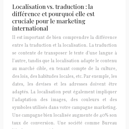
Localisation vs. traduction : la
différence et pourquoi elle est
cruciale pour le marketing
international
Il est important de bien comprendre la différence
entre la traduction et la localisation. La traduction
se contente de transposer le texte d’une langue à
l’autre, tandis que la localisation adapte le contenu
au marché cible, en tenant compte de la culture,
des lois, des habitudes locales, etc. Par exemple, les
dates, les devises et les adresses doivent être
adaptés. La localisation peut également impliquer
l’adaptation des images, des couleurs et des
symboles utilisés dans votre campagne marketing.
Une campagne bien localisée augmente de 40% son
taux de conversion. Une société comme Bureau