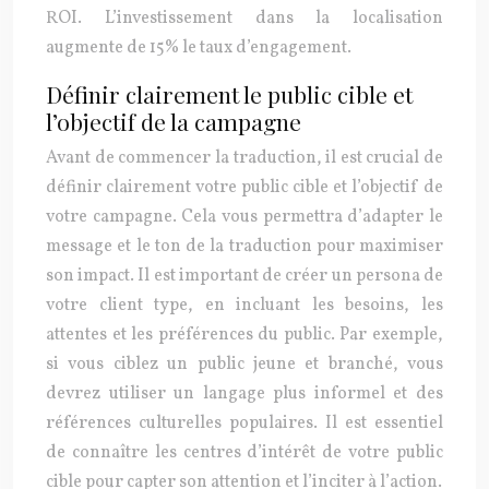
ROI. L’investissement dans la localisation
augmente de 15% le taux d’engagement.
Définir clairement le public cible et
l’objectif de la campagne
Avant de commencer la traduction, il est crucial de
définir clairement votre public cible et l’objectif de
votre campagne. Cela vous permettra d’adapter le
message et le ton de la traduction pour maximiser
son impact. Il est important de créer un persona de
votre client type, en incluant les besoins, les
attentes et les préférences du public. Par exemple,
si vous ciblez un public jeune et branché, vous
devrez utiliser un langage plus informel et des
références culturelles populaires. Il est essentiel
de connaître les centres d’intérêt de votre public
cible pour capter son attention et l’inciter à l’action.