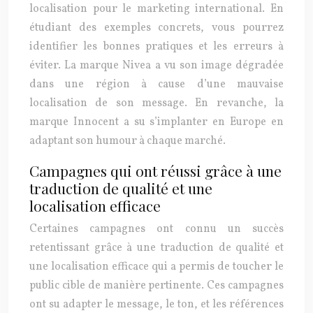
localisation pour le marketing international. En
étudiant des exemples concrets, vous pourrez
identifier les bonnes pratiques et les erreurs à
éviter. La marque Nivea a vu son image dégradée
dans une région à cause d’une mauvaise
localisation de son message. En revanche, la
marque Innocent a su s’implanter en Europe en
adaptant son humour à chaque marché.
Campagnes qui ont réussi grâce à une
traduction de qualité et une
localisation efficace
Certaines campagnes ont connu un succès
retentissant grâce à une traduction de qualité et
une localisation efficace qui a permis de toucher le
public cible de manière pertinente. Ces campagnes
ont su adapter le message, le ton, et les références