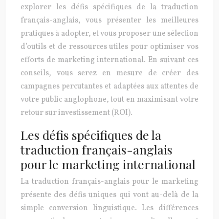
explorer les défis spécifiques de la traduction
français-anglais, vous présenter les meilleures
pratiques à adopter, et vous proposer une sélection
d’outils et de ressources utiles pour optimiser vos
efforts de marketing international. En suivant ces
conseils, vous serez en mesure de créer des
campagnes percutantes et adaptées aux attentes de
votre public anglophone, tout en maximisant votre
retour sur investissement (ROI).
Les défis spécifiques de la
traduction français-anglais
pour le marketing international
La traduction français-anglais pour le marketing
présente des défis uniques qui vont au-delà de la
simple conversion linguistique. Les différences