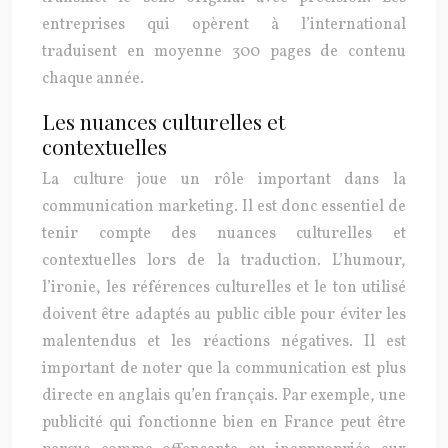
entreprises qui opèrent à l’international
traduisent en moyenne 300 pages de contenu
chaque année.
Les nuances culturelles et
contextuelles
La culture joue un rôle important dans la
communication marketing. Il est donc essentiel de
tenir compte des nuances culturelles et
contextuelles lors de la traduction. L’humour,
l’ironie, les références culturelles et le ton utilisé
doivent être adaptés au public cible pour éviter les
malentendus et les réactions négatives. Il est
important de noter que la communication est plus
directe en anglais qu’en français. Par exemple, une
publicité qui fonctionne bien en France peut être