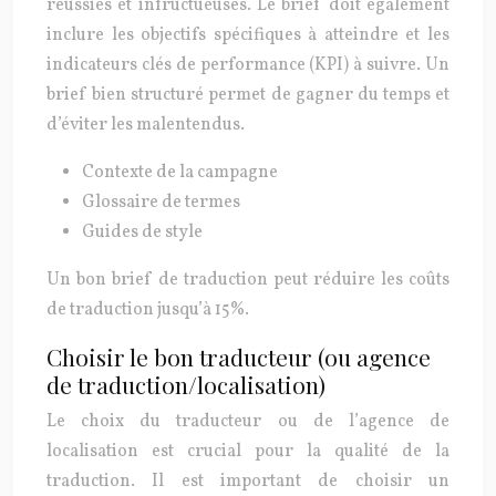
réussies et infructueuses. Le brief doit également
inclure les objectifs spécifiques à atteindre et les
indicateurs clés de performance (KPI) à suivre. Un
brief bien structuré permet de gagner du temps et
d’éviter les malentendus.
Contexte de la campagne
Glossaire de termes
Guides de style
Un bon brief de traduction peut réduire les coûts
de traduction jusqu’à 15%.
Choisir le bon traducteur (ou agence
de traduction/localisation)
Le choix du traducteur ou de l’agence de
localisation est crucial pour la qualité de la
traduction. Il est important de choisir un