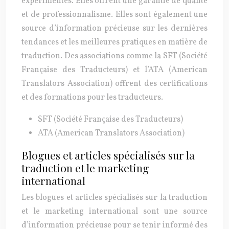
expérimentés. Elles offrent une garantie de qualité
et de professionnalisme. Elles sont également une
source d’information précieuse sur les dernières
tendances et les meilleures pratiques en matière de
traduction. Des associations comme la SFT (Société
Française des Traducteurs) et l’ATA (American
Translators Association) offrent des certifications
et des formations pour les traducteurs.
SFT (Société Française des Traducteurs)
ATA (American Translators Association)
Blogues et articles spécialisés sur la
traduction et le marketing
international
Les blogues et articles spécialisés sur la traduction
et le marketing international sont une source
d’information précieuse pour se tenir informé des