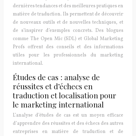
dernières tendances et des meilleures pratiques en
matière de traduction. Ils permettent de découvrir
de nouveaux outils et de nouvelles techniques, et
de s’inspirer d’exemples concrets. Des blogues
comme The Open Mic (SDL) et Global Marketing
Profs offrent des conseils et des informations
utiles pour les professionnels du marketing
international.
Études de cas : analyse de
réussites et d’échecs en
traduction et localisation pour
le marketing international
L’analyse d’études de cas est un moyen efficace
d’apprendre des réussites et des échecs des autres
entreprises en matière de traduction et de