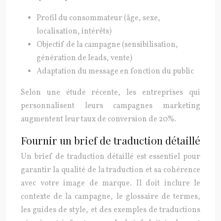
Profil du consommateur (âge, sexe,
localisation, intérêts)
Objectif de la campagne (sensibilisation,
génération de leads, vente)
Adaptation du message en fonction du public
Selon une étude récente, les entreprises qui
personnalisent leurs campagnes marketing
augmentent leur taux de conversion de 20%.
Fournir un brief de traduction détaillé
Un brief de traduction détaillé est essentiel pour
garantir la qualité de la traduction et sa cohérence
avec votre image de marque. Il doit inclure le
contexte de la campagne, le glossaire de termes,
les guides de style, et des exemples de traductions