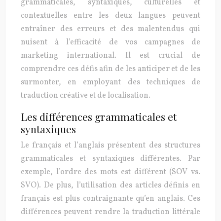
grammaticales, syntaxiques, culturelles et
contextuelles entre les deux langues peuvent
entraîner des erreurs et des malentendus qui
nuisent à l’efficacité de vos campagnes de
marketing international. Il est crucial de
comprendre ces défis afin de les anticiper et de les
surmonter, en employant des techniques de
traduction créative et de localisation.
Les différences grammaticales et
syntaxiques
Le français et l’anglais présentent des structures
grammaticales et syntaxiques différentes. Par
exemple, l’ordre des mots est différent (SOV vs.
SVO). De plus, l’utilisation des articles définis en
français est plus contraignante qu’en anglais. Ces
différences peuvent rendre la traduction littérale