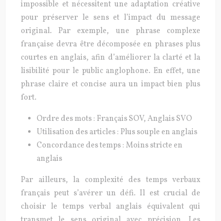
impossible et nécessitent une adaptation créative
pour préserver le sens et l’impact du message
original. Par exemple, une phrase complexe
française devra être décomposée en phrases plus
courtes en anglais, afin d’améliorer la clarté et la
lisibilité pour le public anglophone. En effet, une
phrase claire et concise aura un impact bien plus
fort.
Ordre des mots : Français SOV, Anglais SVO
Utilisation des articles : Plus souple en anglais
Concordance des temps : Moins stricte en
anglais
Par ailleurs, la complexité des temps verbaux
français peut s’avérer un défi. Il est crucial de
choisir le temps verbal anglais équivalent qui
transmet le sens original avec précision. Les