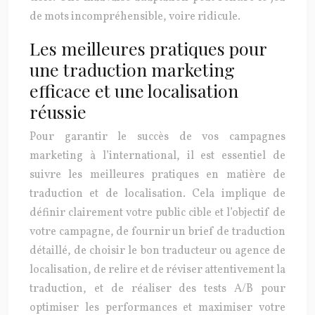
de mots incompréhensible, voire ridicule.
Les meilleures pratiques pour
une traduction marketing
efficace et une localisation
réussie
Pour garantir le succès de vos campagnes
marketing à l’international, il est essentiel de
suivre les meilleures pratiques en matière de
traduction et de localisation. Cela implique de
définir clairement votre public cible et l’objectif de
votre campagne, de fournir un brief de traduction
détaillé, de choisir le bon traducteur ou agence de
localisation, de relire et de réviser attentivement la
traduction, et de réaliser des tests A/B pour
optimiser les performances et maximiser votre