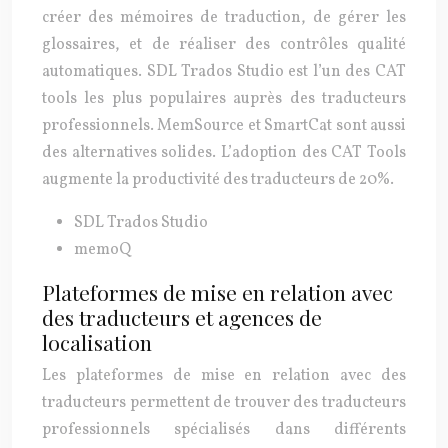
créer des mémoires de traduction, de gérer les
glossaires, et de réaliser des contrôles qualité
automatiques. SDL Trados Studio est l’un des CAT
tools les plus populaires auprès des traducteurs
professionnels. MemSource et SmartCat sont aussi
des alternatives solides. L’adoption des CAT Tools
augmente la productivité des traducteurs de 20%.
SDL Trados Studio
memoQ
Plateformes de mise en relation avec
des traducteurs et agences de
localisation
Les plateformes de mise en relation avec des
traducteurs permettent de trouver des traducteurs
professionnels spécialisés dans différents