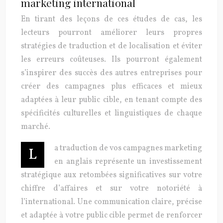
marketing international
En tirant des leçons de ces études de cas, les
lecteurs pourront améliorer leurs propres
stratégies de traduction et de localisation et éviter
les erreurs coûteuses. Ils pourront également
s’inspirer des succès des autres entreprises pour
créer des campagnes plus efficaces et mieux
adaptées à leur public cible, en tenant compte des
spécificités culturelles et linguistiques de chaque
marché.
a traduction de vos campagnes marketing
L
en anglais représente un investissement
stratégique aux retombées significatives sur votre
chiffre d’affaires et sur votre notoriété à
l’international. Une communication claire, précise
et adaptée à votre public cible permet de renforcer