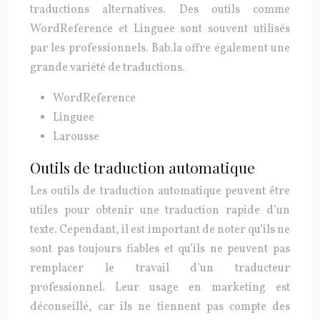
traductions alternatives. Des outils comme
WordReference et Linguee sont souvent utilisés
par les professionnels. Bab.la offre également une
grande variété de traductions.
WordReference
Linguee
Larousse
Outils de traduction automatique
Les outils de traduction automatique peuvent être
utiles pour obtenir une traduction rapide d’un
texte. Cependant, il est important de noter qu’ils ne
sont pas toujours fiables et qu’ils ne peuvent pas
remplacer le travail d’un traducteur
professionnel. Leur usage en marketing est
déconseillé, car ils ne tiennent pas compte des