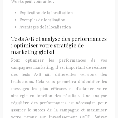
Works peut vous aider.
Explication de la localisation
Exemples de localisation
Avantages de la localisation
Tests A/B et analyse des performances
: optimiser votre stratégie de
marketing global
Pour optimiser les performances de vos
campagnes marketing, il est important de réaliser
des tests A/B sur différentes versions des
traductions. Cela vous permettra d’identifier les
messages les plus efficaces et d’adapter votre
stratégie en fonction des résultats. Une analyse
régulière des performances est nécessaire pour
assurer le succès de la campagne et maximiser
votre retour sur investissement (ROI). Suivez