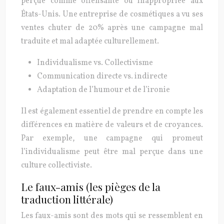
perçue comme offensante ou inappropriée aux
États-Unis. Une entreprise de cosmétiques a vu ses
ventes chuter de 20% après une campagne mal
traduite et mal adaptée culturellement.
Individualisme vs. Collectivisme
Communication directe vs. indirecte
Adaptation de l’humour et de l’ironie
Il est également essentiel de prendre en compte les
différences en matière de valeurs et de croyances.
Par exemple, une campagne qui promeut
l’individualisme peut être mal perçue dans une
culture collectiviste.
Le faux-amis (les pièges de la
traduction littérale)
Les faux-amis sont des mots qui se ressemblent en