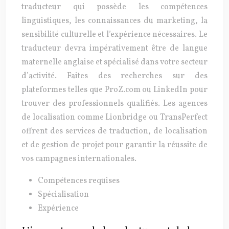
traducteur qui possède les compétences
linguistiques, les connaissances du marketing, la
sensibilité culturelle et l’expérience nécessaires. Le
traducteur devra impérativement être de langue
maternelle anglaise et spécialisé dans votre secteur
d’activité. Faites des recherches sur des
plateformes telles que ProZ.com ou LinkedIn pour
trouver des professionnels qualifiés. Les agences
de localisation comme Lionbridge ou TransPerfect
offrent des services de traduction, de localisation
et de gestion de projet pour garantir la réussite de
vos campagnes internationales.
Compétences requises
Spécialisation
Expérience