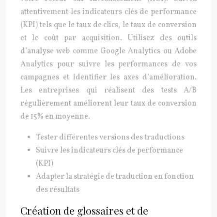
attentivement les indicateurs clés de performance
(KPI) tels que le taux de clics, le taux de conversion
et le coût par acquisition. Utilisez des outils
d’analyse web comme Google Analytics ou Adobe
Analytics pour suivre les performances de vos
campagnes et identifier les axes d’amélioration.
Les entreprises qui réalisent des tests A/B
régulièrement améliorent leur taux de conversion
de 15% en moyenne.
Tester différentes versions des traductions
Suivre les indicateurs clés de performance
(KPI)
Adapter la stratégie de traduction en fonction
des résultats
Création de glossaires et de