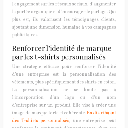
l’engagement sur les réseaux sociaux, d’augmenter
la portée organique et d’encourager le partage. Qui
plus est, ils valorisent les témoignages clients,
ajoutant une dimension humaine à vos campagnes
publicitaires.
Renforcer l’identité de marque
par les t-shirts personnalisés
Une stratégie efficace pour renforcer l’identité
d’une entreprise est la personnalisation des
vêtements, plus spécifiquement des shirts en coton.
La personnalisation ne se limite pas à
l’incorporation d’un logo ou d’un nom
d’entreprise sur un produit. Elle vise à créer une
image de marque forte et cohérente.
En distribuant
des T-shirts personnalisés
, une entreprise peut