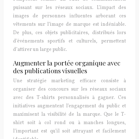
puissant sur les réseaux sociaux. L’impact des
images de personnes influentes arborant ces
vêtements sur l’image de marque est indéniable.
De plus, ces objets publicitaires, distribués lors
d’événements sportifs et culturels, permettent
d’attirer un large public.
Augmenter la portée organique avec
des publications visuelles
Une stratégie marketing efficace consiste à
organiser des concours sur les réseaux sociaux
avec des T-shirts personnalisés à gagner. Ces
initiatives augmentent l’engagement du public et
maximisent la visibilité de la marque. Que le T-
shirt soit à col rond ou à manches longues,
l’important est qu’il soit attrayant et facilement