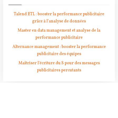
Talend ETL : booster la performance publicitaire
grâce à l’analyse de données
Master en data management et analyse de la
performance publicitaire
Alternance management : booster la performance
publicitaire des équipes
Maîtriser l’écriture du S pour des messages
publicitaires percutants
Chaque objet publicitaire peut promouvoir une marque ou
un produit.