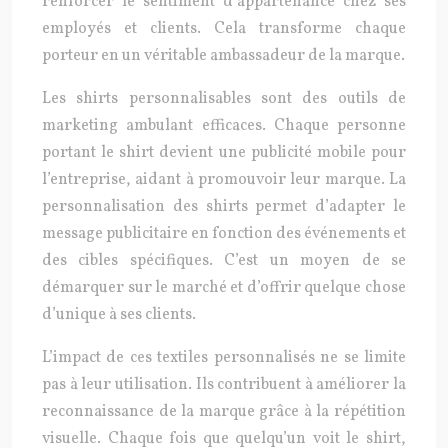
renforcer le sentiment d’appartenance chez ses
employés et clients. Cela transforme chaque
porteur en un véritable ambassadeur de la marque.
Les shirts personnalisables sont des outils de
marketing ambulant efficaces. Chaque personne
portant le shirt devient une publicité mobile pour
l’entreprise, aidant à promouvoir leur marque. La
personnalisation des shirts permet d’adapter le
message publicitaire en fonction des événements et
des cibles spécifiques. C’est un moyen de se
démarquer sur le marché et d’offrir quelque chose
d’unique à ses clients.
L’impact de ces textiles personnalisés ne se limite
pas à leur utilisation. Ils contribuent à améliorer la
reconnaissance de la marque grâce à la répétition
visuelle. Chaque fois que quelqu’un voit le shirt,