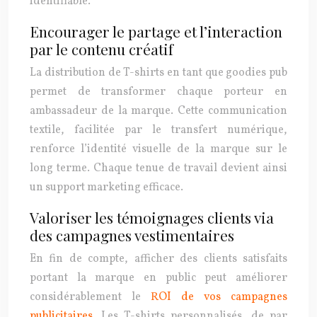
identifiable.
Encourager le partage et l’interaction
par le contenu créatif
La distribution de T-shirts en tant que goodies pub
permet de transformer chaque porteur en
ambassadeur de la marque. Cette communication
textile, facilitée par le transfert numérique,
renforce l’identité visuelle de la marque sur le
long terme. Chaque tenue de travail devient ainsi
un support marketing efficace.
Valoriser les témoignages clients via
des campagnes vestimentaires
En fin de compte, afficher des clients satisfaits
portant la marque en public peut améliorer
considérablement le
ROI de vos campagnes
publicitaires
. Les T-shirts personnalisés, de par