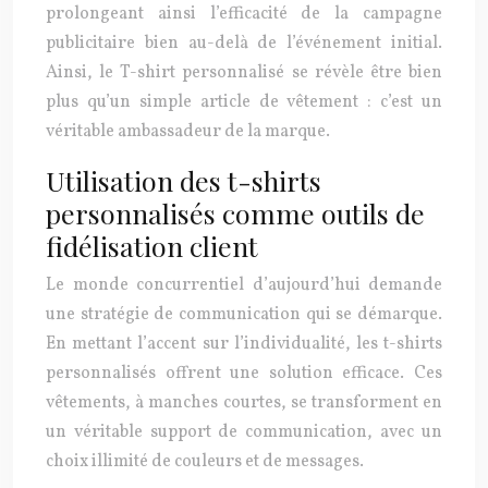
prolongeant ainsi l’efficacité de la campagne
publicitaire bien au-delà de l’événement initial.
Ainsi, le T-shirt personnalisé se révèle être bien
plus qu’un simple article de vêtement : c’est un
véritable ambassadeur de la marque.
Utilisation des t-shirts
personnalisés comme outils de
fidélisation client
Le monde concurrentiel d’aujourd’hui demande
une stratégie de communication qui se démarque.
En mettant l’accent sur l’individualité, les t-shirts
personnalisés offrent une solution efficace. Ces
vêtements, à manches courtes, se transforment en
un véritable support de communication, avec un
choix illimité de couleurs et de messages.