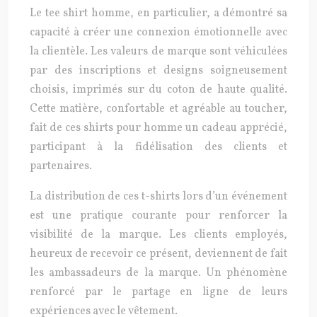
Le tee shirt homme, en particulier, a démontré sa
capacité à créer une connexion émotionnelle avec
la clientèle. Les valeurs de marque sont véhiculées
par des inscriptions et designs soigneusement
choisis, imprimés sur du coton de haute qualité.
Cette matière, confortable et agréable au toucher,
fait de ces shirts pour homme un cadeau apprécié,
participant à la fidélisation des clients et
partenaires.
La distribution de ces t-shirts lors d’un événement
est une pratique courante pour renforcer la
visibilité de la marque. Les clients employés,
heureux de recevoir ce présent, deviennent de fait
les ambassadeurs de la marque. Un phénomène
renforcé par le partage en ligne de leurs
expériences avec le vêtement.