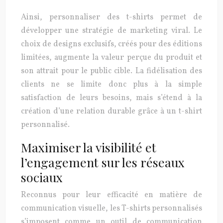
Ainsi, personnaliser des t-shirts permet de
développer une stratégie de marketing viral. Le
choix de designs exclusifs, créés pour des éditions
limitées, augmente la valeur perçue du produit et
son attrait pour le public cible. La fidélisation des
clients ne se limite donc plus à la simple
satisfaction de leurs besoins, mais s’étend à la
création d’une relation durable grâce à un t-shirt
personnalisé.
Maximiser la visibilité et
l’engagement sur les réseaux
sociaux
Reconnus pour leur efficacité en matière de
communication visuelle, les T-shirts personnalisés
s’imposent comme un outil de communication