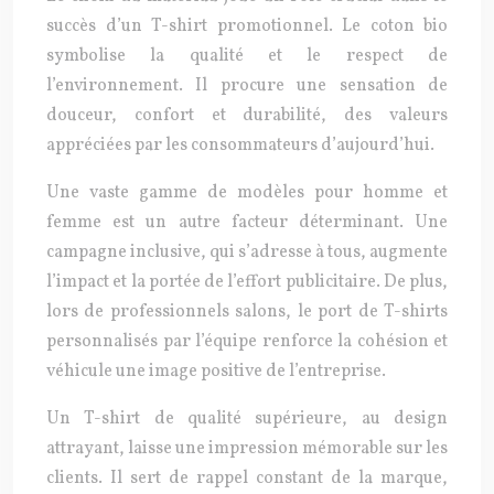
succès d’un T-shirt promotionnel. Le coton bio
symbolise la qualité et le respect de
l’environnement. Il procure une sensation de
douceur, confort et durabilité, des valeurs
appréciées par les consommateurs d’aujourd’hui.
Une vaste gamme de modèles pour homme et
femme est un autre facteur déterminant. Une
campagne inclusive, qui s’adresse à tous, augmente
l’impact et la portée de l’effort publicitaire. De plus,
lors de professionnels salons, le port de T-shirts
personnalisés par l’équipe renforce la cohésion et
véhicule une image positive de l’entreprise.
Un T-shirt de qualité supérieure, au design
attrayant, laisse une impression mémorable sur les
clients. Il sert de rappel constant de la marque,