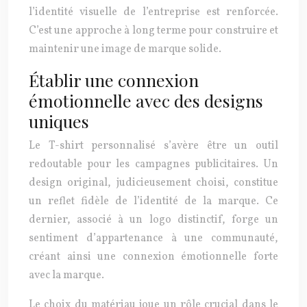
l’identité visuelle de l’entreprise est renforcée.
C’est une approche à long terme pour construire et
maintenir une image de marque solide.
Établir une connexion
émotionnelle avec des designs
uniques
Le T-shirt personnalisé s’avère être un outil
redoutable pour les campagnes publicitaires. Un
design original, judicieusement choisi, constitue
un reflet fidèle de l’identité de la marque. Ce
dernier, associé à un logo distinctif, forge un
sentiment d’appartenance à une communauté,
créant ainsi une connexion émotionnelle forte
avec la marque.
Le choix du matériau joue un rôle crucial dans le