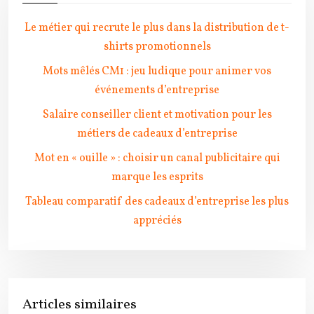
Le métier qui recrute le plus dans la distribution de t-
shirts promotionnels
Mots mêlés CM1 : jeu ludique pour animer vos
événements d’entreprise
Salaire conseiller client et motivation pour les
métiers de cadeaux d’entreprise
Mot en « ouille » : choisir un canal publicitaire qui
marque les esprits
Tableau comparatif des cadeaux d’entreprise les plus
appréciés
Articles similaires