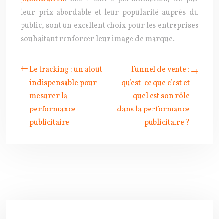
leur prix abordable et leur popularité auprès du
public, sont un excellent choix pour les entreprises
souhaitant renforcer leur image de marque.
Le tracking : un atout
Tunnel de vente :
indispensable pour
qu’est-ce que c’est et
mesurer la
quel est son rôle
performance
dans la performance
publicitaire
publicitaire ?