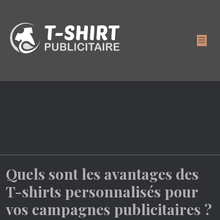
Quels sont les avantages des
T-shirts personnalisés pour
vos campagnes publicitaires ?