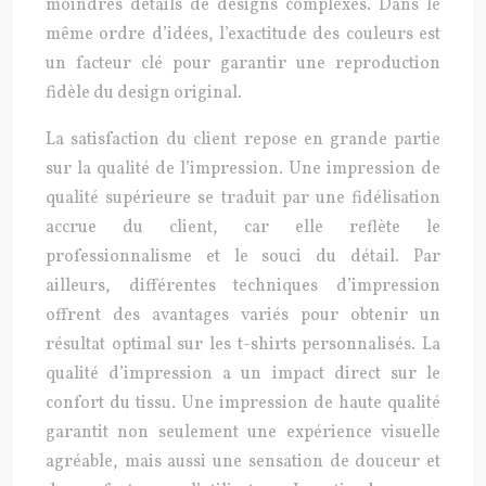
moindres détails de designs complexes. Dans le
même ordre d’idées, l’exactitude des couleurs est
un facteur clé pour garantir une reproduction
fidèle du design original.
La satisfaction du client repose en grande partie
sur la qualité de l’impression. Une impression de
qualité supérieure se traduit par une fidélisation
accrue du client, car elle reflète le
professionnalisme et le souci du détail. Par
ailleurs, différentes techniques d’impression
offrent des avantages variés pour obtenir un
résultat optimal sur les t-shirts personnalisés. La
qualité d’impression a un impact direct sur le
confort du tissu. Une impression de haute qualité
garantit non seulement une expérience visuelle
agréable, mais aussi une sensation de douceur et