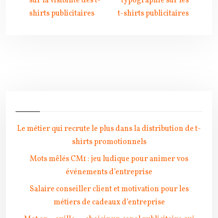
sur la visibilité des t-
typographie sur les
shirts publicitaires
t-shirts publicitaires
Le métier qui recrute le plus dans la distribution de t-
shirts promotionnels
Mots mêlés CM1 : jeu ludique pour animer vos
événements d’entreprise
Salaire conseiller client et motivation pour les
métiers de cadeaux d’entreprise