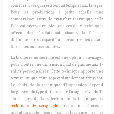
couleurs vives qui résistent au temps et aux lavages.
Pour les productions à petite échelle, une
comparaison entre le transfert thermique et la
DTF est nécessaire. Bien que ces deux techniques
offrent des résultats satisfaisants, la DTF se
distingue par sa capacité à reproduire des détails
fins et des nuances subtiles.
La broderie numérique est une option à envisager
pour ajouter une dimension haut de gamme aux T-
shirts personnalisés. Cette technique apporte une
texture unique et un aspect visuellement attrayant.
Le choix de la technique d’impression dépend
largement du type de tissu et de l’usage prévu du T-
shirt. Lors de la sélection de la technique, la
technique de sérigraphie
reste une référence
incontournable pour sa polyvalence et sa