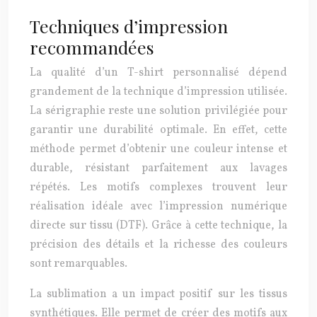
Techniques d’impression
recommandées
La qualité d’un T-shirt personnalisé dépend
grandement de la technique d’impression utilisée.
La sérigraphie reste une solution privilégiée pour
garantir une durabilité optimale. En effet, cette
méthode permet d’obtenir une couleur intense et
durable, résistant parfaitement aux lavages
répétés. Les motifs complexes trouvent leur
réalisation idéale avec l’impression numérique
directe sur tissu (DTF). Grâce à cette technique, la
précision des détails et la richesse des couleurs
sont remarquables.
La sublimation a un impact positif sur les tissus
synthétiques. Elle permet de créer des motifs aux