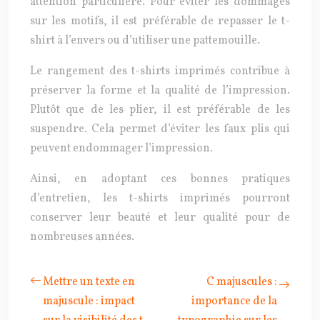
attention particulière. Pour éviter les dommages
sur les motifs, il est préférable de repasser le t-
shirt à l’envers ou d’utiliser une pattemouille.
Le rangement des t-shirts imprimés contribue à
préserver la forme et la qualité de l’impression.
Plutôt que de les plier, il est préférable de les
suspendre. Cela permet d’éviter les faux plis qui
peuvent endommager l’impression.
Ainsi, en adoptant ces bonnes pratiques
d’entretien, les t-shirts imprimés pourront
conserver leur beauté et leur qualité pour de
nombreuses années.
Mettre un texte en
C majuscules :
majuscule : impact
importance de la