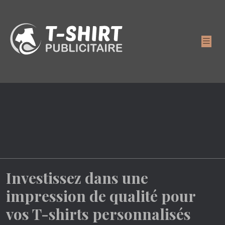
Investissez dans une
impression de qualité pour
vos T-shirts personnalisés