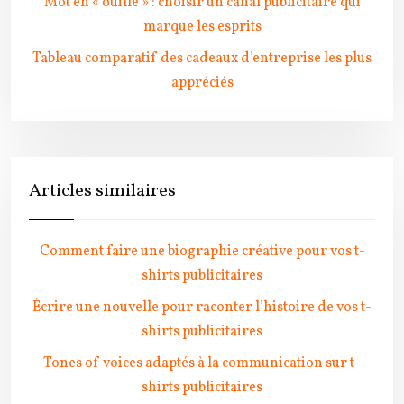
Mot en « ouille » : choisir un canal publicitaire qui
marque les esprits
Tableau comparatif des cadeaux d’entreprise les plus
appréciés
Articles similaires
Comment faire une biographie créative pour vos t-
shirts publicitaires
Écrire une nouvelle pour raconter l’histoire de vos t-
shirts publicitaires
Tones of voices adaptés à la communication sur t-
shirts publicitaires