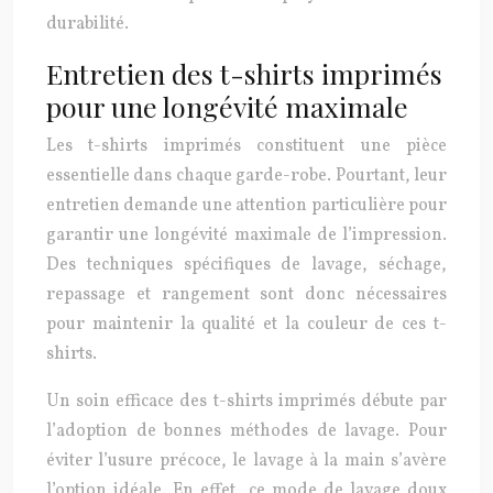
durabilité.
Entretien des t-shirts imprimés
pour une longévité maximale
Les t-shirts imprimés constituent une pièce
essentielle dans chaque garde-robe. Pourtant, leur
entretien demande une attention particulière pour
garantir une longévité maximale de l’impression.
Des techniques spécifiques de lavage, séchage,
repassage et rangement sont donc nécessaires
pour maintenir la qualité et la couleur de ces t-
shirts.
Un soin efficace des t-shirts imprimés débute par
l’adoption de bonnes méthodes de lavage. Pour
éviter l’usure précoce, le lavage à la main s’avère
l’option idéale. En effet, ce mode de lavage doux