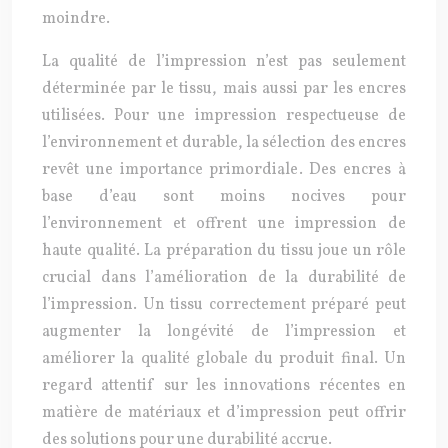
moindre.
La qualité de l’impression n’est pas seulement
déterminée par le tissu, mais aussi par les encres
utilisées. Pour une impression respectueuse de
l’environnement et durable, la sélection des encres
revêt une importance primordiale. Des encres à
base d’eau sont moins nocives pour
l’environnement et offrent une impression de
haute qualité. La préparation du tissu joue un rôle
crucial dans l’amélioration de la durabilité de
l’impression. Un tissu correctement préparé peut
augmenter la longévité de l’impression et
améliorer la qualité globale du produit final. Un
regard attentif sur les innovations récentes en
matière de matériaux et d’impression peut offrir
des solutions pour une durabilité accrue.