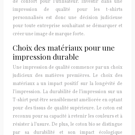
de confort pour l’utilisateur. Investir dans une
impression de qualité pour les t-shirts
personnalisés est donc une décision judicieuse
pour toute entreprise souhaitant se démarquer et
créer une image de marque forte.
Choix des matériaux pour une
impression durable
Une impression de qualité commence par un choix
judicieux des matières premières. Le choix des
matériaux a un impact positif sur la longévité de
l’impression. La durabilité de l’impression sur un
T-shirt peut être sensiblement améliorée en optant
pour des tissus de qualité supérieure. Le coton est
reconnu pour sa capacité à retenir les couleurs et à
résister à l’usure. De plus, le coton bio se distingue
par sa durabilité et son impact écologique