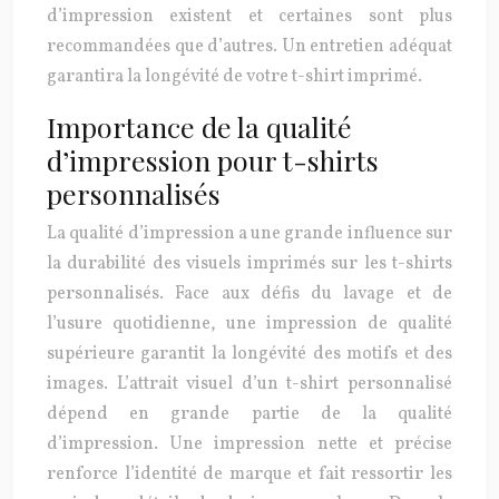
d’impression existent et certaines sont plus
recommandées que d’autres. Un entretien adéquat
garantira la longévité de votre t-shirt imprimé.
Importance de la qualité
d’impression pour t-shirts
personnalisés
La qualité d’impression a une grande influence sur
la durabilité des visuels imprimés sur les t-shirts
personnalisés. Face aux défis du lavage et de
l’usure quotidienne, une impression de qualité
supérieure garantit la longévité des motifs et des
images. L’attrait visuel d’un t-shirt personnalisé
dépend en grande partie de la qualité
d’impression. Une impression nette et précise
renforce l’identité de marque et fait ressortir les