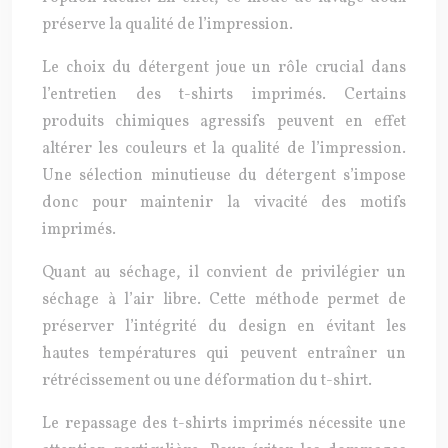
préserve la qualité de l’impression.
Le choix du détergent joue un rôle crucial dans
l’entretien des t-shirts imprimés. Certains
produits chimiques agressifs peuvent en effet
altérer les couleurs et la qualité de l’impression.
Une sélection minutieuse du détergent s’impose
donc pour maintenir la vivacité des motifs
imprimés.
Quant au séchage, il convient de privilégier un
séchage à l’air libre. Cette méthode permet de
préserver l’intégrité du design en évitant les
hautes températures qui peuvent entraîner un
rétrécissement ou une déformation du t-shirt.
Le repassage des t-shirts imprimés nécessite une